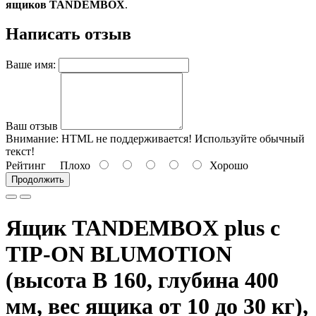
ящиков TANDEMBOX
.
Написать отзыв
Ваше имя:
Ваш отзыв
Внимание:
HTML не поддерживается! Используйте обычный
текст!
Рейтинг
Плохо
Хорошо
Продолжить
Ящик TANDEMBOX plus с
TIP-ON BLUMOTION
(высота B 160, глубина 400
мм, вес ящика от 10 до 30 кг),