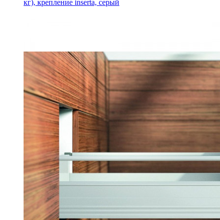
кг), крепление inserta, серый