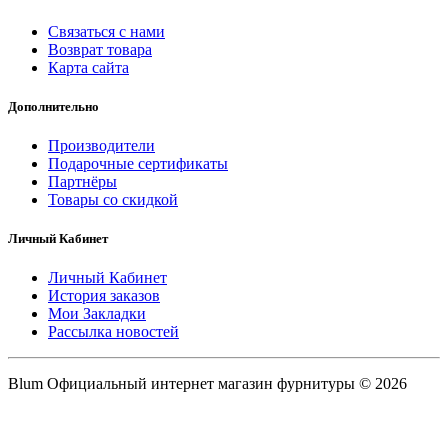
Связаться с нами
Возврат товара
Карта сайта
Дополнительно
Производители
Подарочные сертификаты
Партнёры
Товары со скидкой
Личный Кабинет
Личный Кабинет
История заказов
Мои Закладки
Рассылка новостей
Blum Официальный интернет магазин фурнитуры © 2026