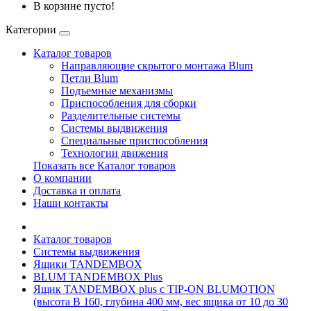
В корзине пусто!
Категории
Каталог товаров
Направляющие скрытого монтажа Blum
Петли Blum
Подъемные механизмы
Приспособления для сборки
Разделительные системы
Системы выдвижения
Специальные приспособления
Технологии движения
Показать все Каталог товаров
О компании
Доставка и оплата
Наши контакты
Каталог товаров
Системы выдвижения
Ящики TANDEMBOX
BLUM TANDEMBOX Plus
Ящик TANDEMBOX plus с TIP-ON BLUMOTION
(высота B 160, глубина 400 мм, вес ящика от 10 до 30