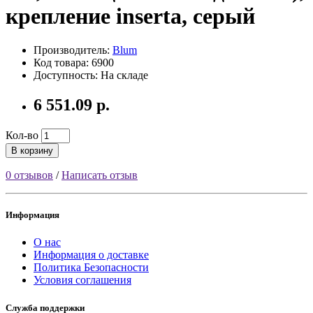
крепление inserta, серый
Производитель:
Blum
Код товара: 6900
Доступность: На складе
6 551.09 р.
Кол-во
В корзину
0 отзывов
/
Написать отзыв
Информация
О нас
Информация о доставке
Политика Безопасности
Условия соглашения
Служба поддержки