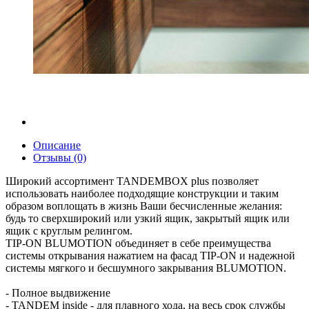
Описание
Отзывы (0)
Широкий ассортимент TANDEMBOX plus позволяет
использовать наиболее подходящие конструкции и таким
образом воплощать в жизнь Ваши бесчисленные желания:
будь то сверхширокий или узкий ящик, закрытый ящик или
ящик с круглым релингом.
TIP-ON BLUMOTION объединяет в себе преимущества
системы открывания нажатием на фасад TIP-ON и надежной
системы мягкого и бесшумного закрывания BLUMOTION.
- Полное выдвижение
- TANDEM inside - для плавного хода, на весь срок службы