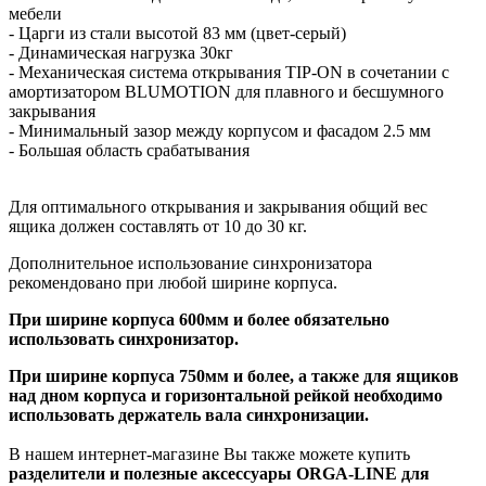
мебели
- Царги из стали высотой 83 мм (цвет-серый)
- Динамическая нагрузка 30кг
- Механическая система открывания TIP-ON в сочетании с
амортизатором BLUMOTION для плавного и бесшумного
закрывания
- Минимальный зазор между корпусом и фасадом 2.5 мм
- Большая область срабатывания
Для оптимального открывания и закрывания общий вес
ящика должен составлять от 10 до 30 кг.
Дополнительное использование синхронизатора
рекомендовано при любой ширине корпуса.
При ширине корпуса 600мм и более обязательно
использовать
синхронизатор.
При ширине корпуса 750мм и более, а также для ящиков
над дном корпуса и горизонтальной рейкой необходимо
использовать держатель вала синхронизации.
В нашем интернет-магазине Вы также можете купить
разделители и полезные аксессуары ORGA-LINE для