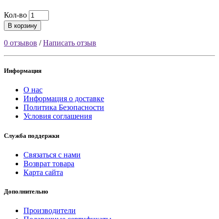
Кол-во
В корзину
0 отзывов
/
Написать отзыв
Информация
О нас
Информация о доставке
Политика Безопасности
Условия соглашения
Служба поддержки
Связаться с нами
Возврат товара
Карта сайта
Дополнительно
Производители