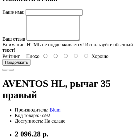
Ваше имя:
Ваш отзыв
Внимание:
HTML не поддерживается! Используйте обычный
текст!
Рейтинг
Плохо
Хорошо
Продолжить
AVENTOS HL, рычаг 35
правый
Производитель:
Blum
Код товара: 6592
Доступность: На складе
2 096.28 р.