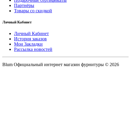
Подарочные сертификаты
Партнёры
Товары со скидкой
Личный Кабинет
Личный Кабинет
История заказов
Мои Закладки
Рассылка новостей
Blum Официальный интернет магазин фурнитуры © 2026