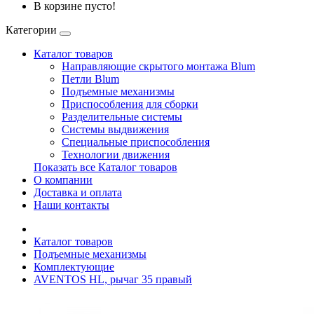
В корзине пусто!
Категории
Каталог товаров
Направляющие скрытого монтажа Blum
Петли Blum
Подъемные механизмы
Приспособления для сборки
Разделительные системы
Системы выдвижения
Специальные приспособления
Технологии движения
Показать все Каталог товаров
О компании
Доставка и оплата
Наши контакты
Каталог товаров
Подъемные механизмы
Комплектующие
AVENTOS HL, рычаг 35 правый