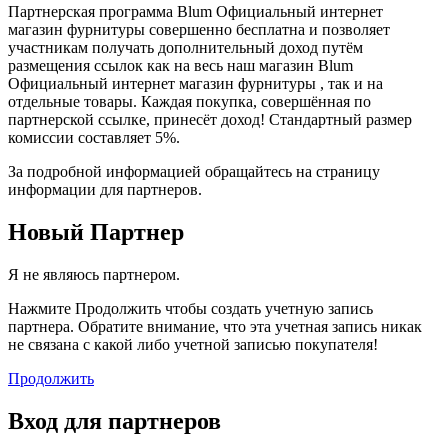
Партнерская программа Blum Официальный интернет
магазин фурнитуры совершенно бесплатна и позволяет
участникам получать дополнительный доход путём
размещения ссылок как на весь наш магазин Blum
Официальный интернет магазин фурнитуры , так и на
отдельные товары. Каждая покупка, совершённая по
партнерской ссылке, принесёт доход! Стандартный размер
комиссии составляет 5%.
За подробной информацией обращайтесь на страницу
информации для партнеров.
Новый Партнер
Я не являюсь партнером.
Нажмите Продолжить чтобы создать учетную запись
партнера. Обратите внимание, что эта учетная запись никак
не связана с какой либо учетной записью покупателя!
Продолжить
Вход для партнеров