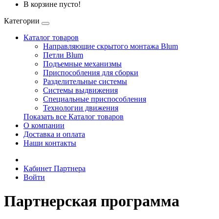
В корзине пусто!
Категории
Каталог товаров
Направляющие скрытого монтажа Blum
Петли Blum
Подъемные механизмы
Приспособления для сборки
Разделительные системы
Системы выдвижения
Специальные приспособления
Технологии движения
Показать все Каталог товаров
О компании
Доставка и оплата
Наши контакты
Кабинет Партнера
Войти
Партнерская программа