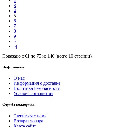
2
3
4
5
6
7
8
9
>
>|
Показано с 61 по 75 из 146 (всего 10 страниц)
Информация
О нас
Информация о доставке
Политика Безопасности
Условия соглашения
Служба поддержки
Связаться с нами
Возврат товара
Карта сайта