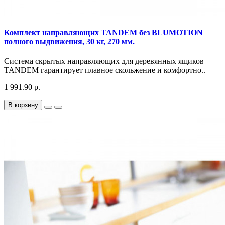
Комплект направляющих TANDEM без BLUMOTION
полного выдвижения, 30 кг, 270 мм.
Система скрытых направляющих для деревянных ящиков
TANDEM гарантирует плавное скольжение и комфортно..
1 991.90 р.
В корзину