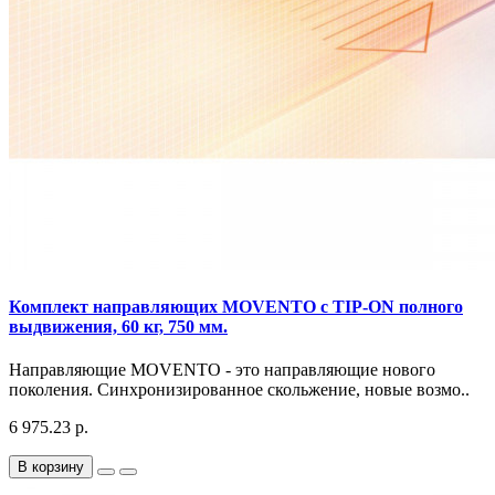
Комплект направляющих MOVENTO с TIP-ON полного
выдвижения, 60 кг, 750 мм.
Направляющие MOVENTO - это направляющие нового
поколения. Синхронизированное скольжение, новые возмо..
6 975.23 р.
В корзину