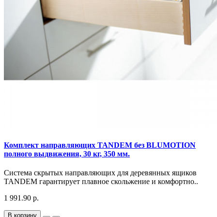
Комплект направляющих TANDEM без BLUMOTION
полного выдвижения, 30 кг, 350 мм.
Система скрытых направляющих для деревянных ящиков
TANDEM гарантирует плавное скольжение и комфортно..
1 991.90 р.
В корзину