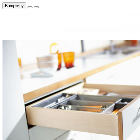
В корзину