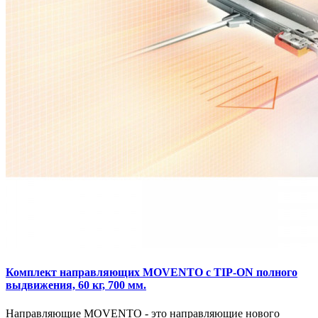
Комплект направляющих MOVENTO с TIP-ON полного
выдвижения, 60 кг, 700 мм.
Направляющие MOVENTO - это направляющие нового