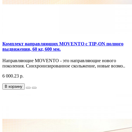
Комплект направляющих MOVENTO с TIP-ON полного
выдвижения, 60 кг, 600 мм.
Направляющие MOVENTO - это направляющие нового
поколения. Синхронизированное скольжение, новые возмо..
6 000.23 р.
В корзину