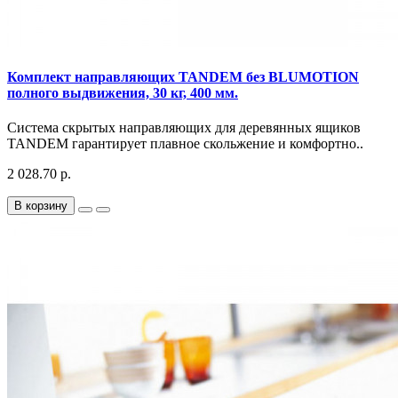
Комплект направляющих TANDEM без BLUMOTION
полного выдвижения, 30 кг, 400 мм.
Система скрытых направляющих для деревянных ящиков
TANDEM гарантирует плавное скольжение и комфортно..
2 028.70 р.
В корзину