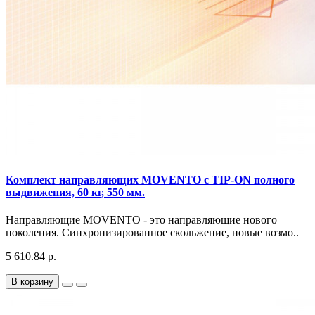
Комплект направляющих MOVENTO с TIP-ON полного
выдвижения, 60 кг, 550 мм.
Направляющие MOVENTO - это направляющие нового
поколения. Синхронизированное скольжение, новые возмо..
5 610.84 р.
В корзину