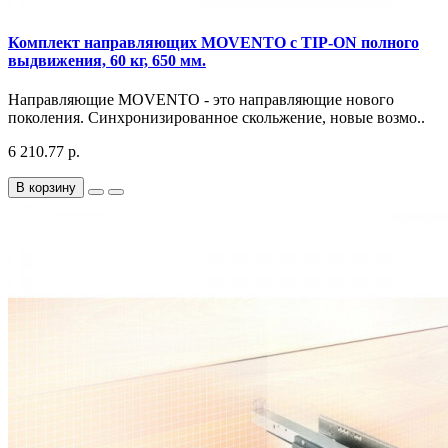
Комплект направляющих MOVENTO с TIP-ON полного
выдвижения, 60 кг, 650 мм.
Направляющие MOVENTO - это направляющие нового
поколения. Синхронизированное скольжение, новые возмо..
6 210.77 р.
В корзину