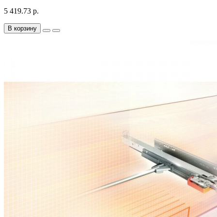
5 419.73 р.
В корзину