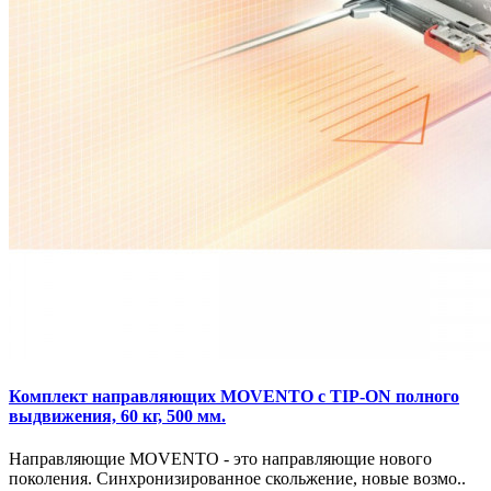
Комплект направляющих MOVENTO с TIP-ON полного
выдвижения, 60 кг, 500 мм.
Направляющие MOVENTO - это направляющие нового
поколения. Синхронизированное скольжение, новые возмо..