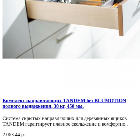
Комплект направляющих TANDEM без BLUMOTION
полного выдвижения, 30 кг, 450 мм.
Система скрытых направляющих для деревянных ящиков
TANDEM гарантирует плавное скольжение и комфортно..
2 063.44 р.