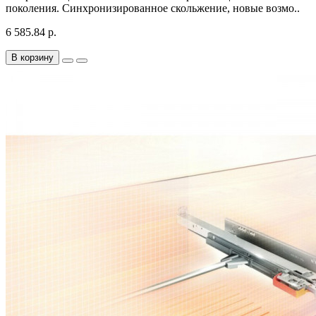
поколения. Синхронизированное скольжение, новые возмо..
6 585.84 р.
В корзину