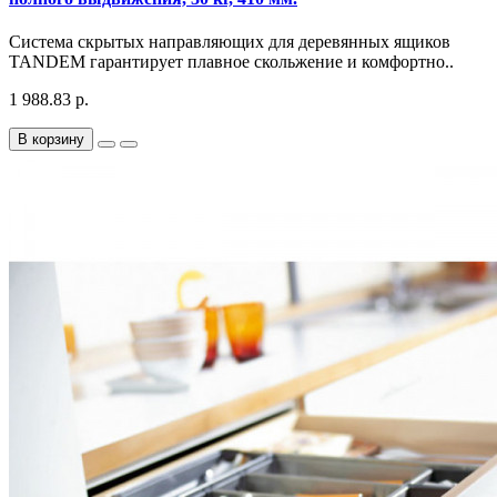
Система скрытых направляющих для деревянных ящиков
TANDEM гарантирует плавное скольжение и комфортно..
1 988.83 р.
В корзину