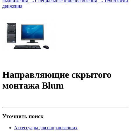
выдвижения
- Специальные приспособления
- Технологии
движения
Направляющие скрытого
монтажа Blum
Уточнить поиск
Аксессуары для направляющих