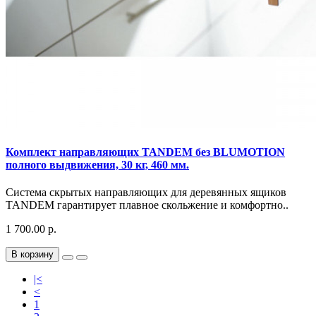
Комплект направляющих TANDEM без BLUMOTION
полного выдвижения, 30 кг, 460 мм.
Система скрытых направляющих для деревянных ящиков
TANDEM гарантирует плавное скольжение и комфортно..
1 700.00 р.
В корзину
|<
<
1