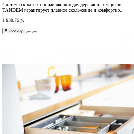
Система скрытых направляющих для деревянных ящиков
TANDEM гарантирует плавное скольжение и комфортно..
1 938.76 р.
В корзину