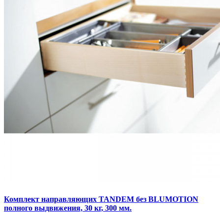
Комплект направляющих TANDEM без BLUMOTION
полного выдвижения, 30 кг, 300 мм.