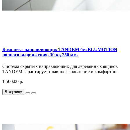
Комплект направляющих TANDEM без BLUMOTION
полного выдвижения, 30 кг, 250 мм.
Система скрытых направляющих для деревянных ящиков
TANDEM гарантирует плавное скольжение и комфортно..
1 500.00 р.
В корзину