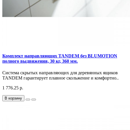
Комплект направляющих TANDEM без BLUMOTION
полного выдвижения, 30 кг, 360 мм.
Система скрытых направляющих для деревянных ящиков
TANDEM гарантирует плавное скольжение и комфортно..
1 776.25 р.
В корзину