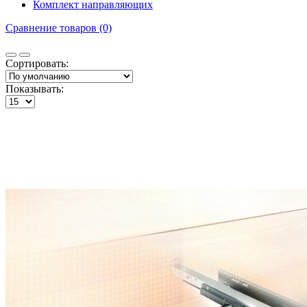
Комплект направляющих
Сравнение товаров (0)
Сортировать:
Показывать: