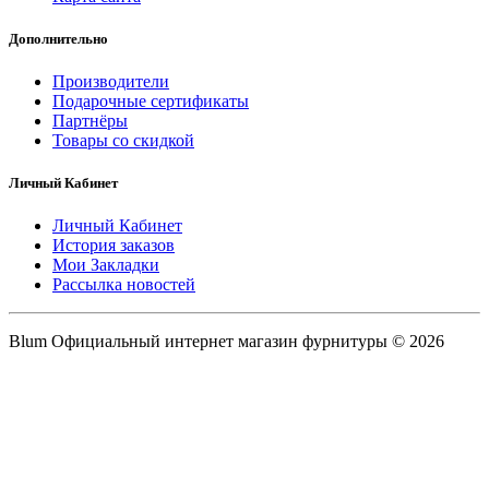
Дополнительно
Производители
Подарочные сертификаты
Партнёры
Товары со скидкой
Личный Кабинет
Личный Кабинет
История заказов
Мои Закладки
Рассылка новостей
Blum Официальный интернет магазин фурнитуры © 2026