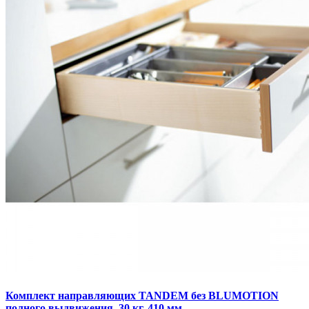
Комплект направляющих TANDEM без BLUMOTION
полного выдвижения, 30 кг, 410 мм.